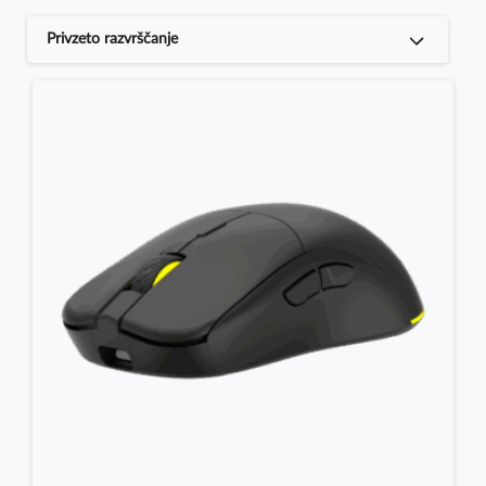
Privzeto razvrščanje