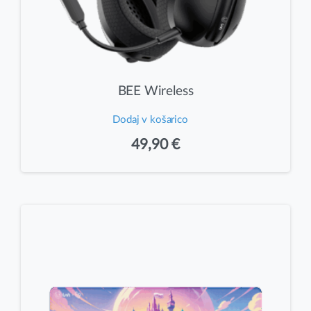
BEE Wireless
Dodaj v košarico
49,90
€