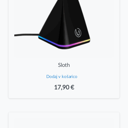
Sloth
Dodaj v košarico
17,90
€