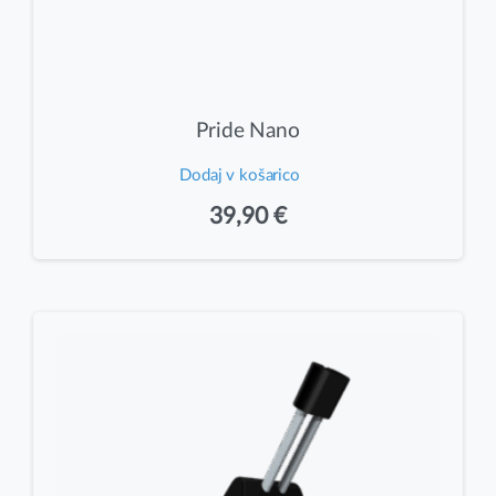
Pride Nano
Dodaj v košarico
39,90
€