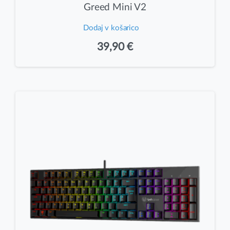
Greed Mini V2
Dodaj v košarico
39,90
€