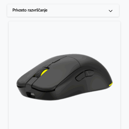
Privzeto razvrščanje