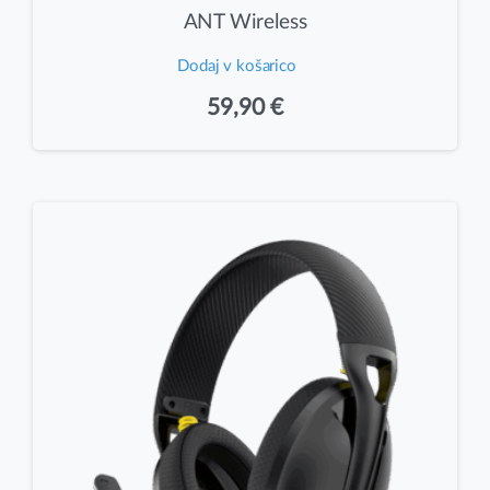
ANT Wireless
Dodaj v košarico
59,90
€