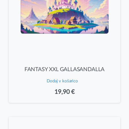
FANTASY XXL GALLASANDALLA
Dodaj v košarico
19,90
€