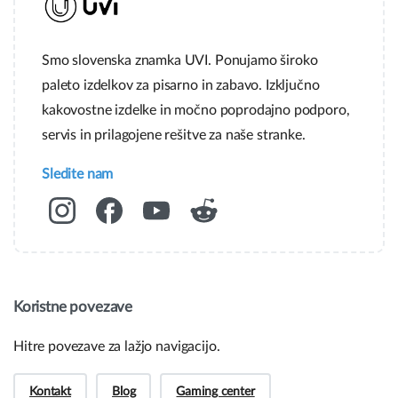
Smo slovenska znamka UVI. Ponujamo široko
paleto izdelkov za pisarno in zabavo. Izključno
kakovostne izdelke in močno poprodajno podporo,
servis in prilagojene rešitve za naše stranke.
Sledite nam
Koristne povezave
Hitre povezave za lažjo navigacijo.
Kontakt
Blog
Gaming center