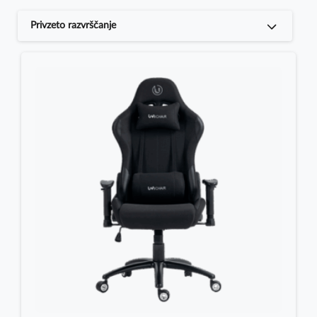
Privzeto razvrščanje