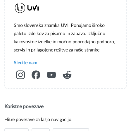
Smo slovenska znamka UVI. Ponujamo široko
paleto izdelkov za pisarno in zabavo. Izključno
kakovostne izdelke in močno poprodajno podporo,
servis in prilagojene rešitve za naše stranke.
Sledite nam
Koristne povezave
Hitre povezave za lažjo navigacijo.