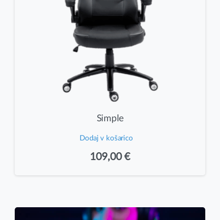
Simple
Dodaj v košarico
109,00
€