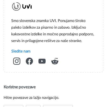
Smo slovenska znamka UVI. Ponujamo široko
paleto izdelkov za pisarno in zabavo. Izključno
kakovostne izdelke in močno poprodajno podporo,
servis in prilagojene rešitve za naše stranke.
Sledite nam
Koristne povezave
Hitre povezave za lažjo navigacijo.