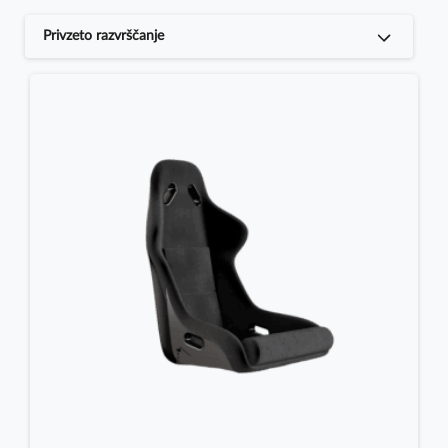
Privzeto razvrščanje