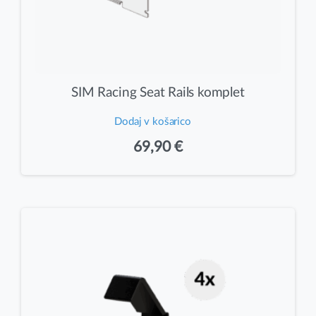
SIM Racing Seat Rails komplet
Dodaj v košarico
69,90
€