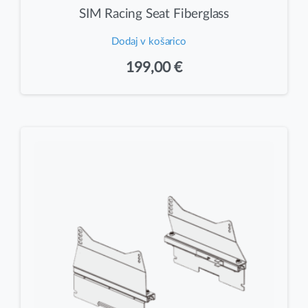
SIM Racing Seat Fiberglass
Dodaj v košarico
199,00
€