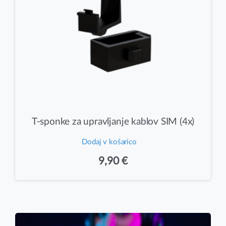
T-sponke za upravljanje kablov SIM (4x)
Dodaj v košarico
9,90
€