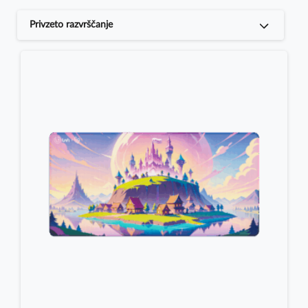
Privzeto razvrščanje