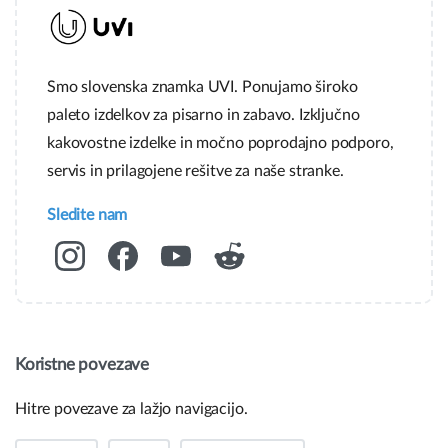
Smo slovenska znamka UVI. Ponujamo široko
paleto izdelkov za pisarno in zabavo. Izključno
kakovostne izdelke in močno poprodajno podporo,
servis in prilagojene rešitve za naše stranke.
Sledite nam
Koristne povezave
Hitre povezave za lažjo navigacijo.