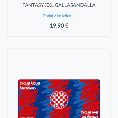
FANTASY XXL GALLASANDALLA
Dodaj v košarico
19,90
€