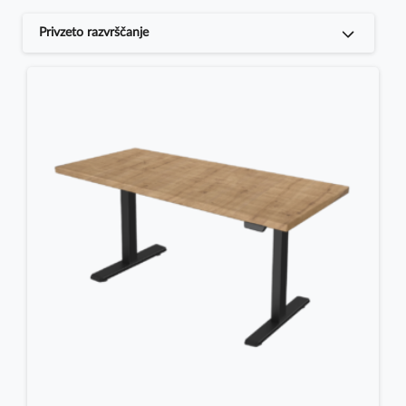
Privzeto razvrščanje