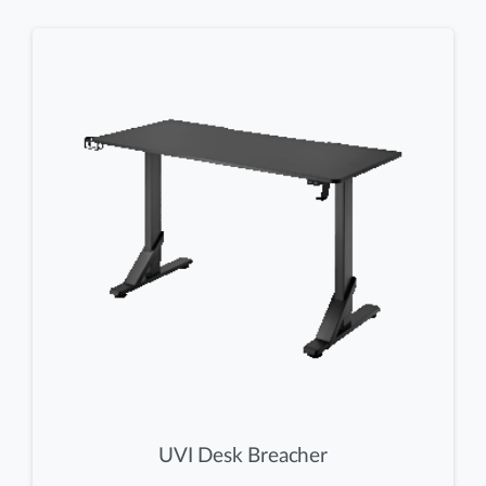
UVI Desk Breacher