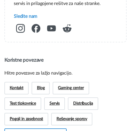
servis in prilagojene rešitve za naše stranke.
Sledite nam
Koristne povezave
Hitre povezave za lažjo navigacijo.
Kontakt
Blog
Gaming center
Test tipkovnice
Servis
Distribucija
Pogoji in zasebnost
Reševanje sporov